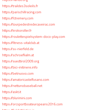
https://traildes3soleils.fr
https://parischillracing.com
https://fctremery.com
https://tourpedestredecaveirac.com
https://krokoroller.fr
https://roulettespielsystem-doco-play.com
https://fitness-vitalclub.at
https://sv-nierfeld.de
https://schroeflialm.at
https://suedtirol2009.org
https://bici-initinere.info
https://betnuovo.com
https://amatoricastelfusano.com
https://nettunobaseball.net
https://askt.it
https://blurimini.com
https://orcsportboateuropeans2016.com