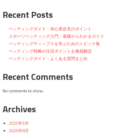
索
え
ナ
る
Recent Posts
ビ
た
め
ゲ
ベッティングガイド：初心者必見のポイント
の
スポーツベッティング入門：基礎からわかるガイド
ヒ
ー
ベッティングティップスを学ぶためのトピック集
ン
シ
ト
ベッティング戦略の注目ポイントを徹底解説
集
ベッティングガイド：よくある質問まとめ
ョ
は
Recent Comments
ン
No comments to show.
Archives
2025年9月
2025年8月