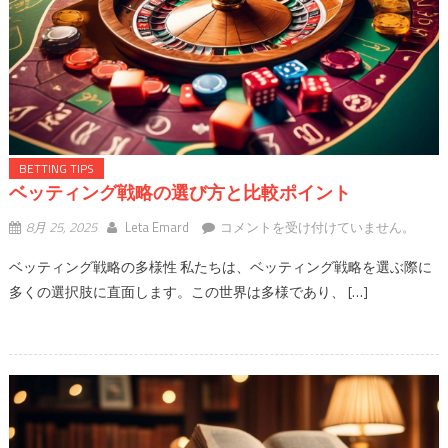
ス
初
心
者
の
た
め
の
BETTING TIPS
ベッティング戦略の選び方と比較ポイント
用
語
ベ
8月 25, 2025
Leta Emard
コメントを受け付けていません。
解
ッ
説
ベッティング戦略の多様性 私たちは、ベッティング戦略を選ぶ際に
テ
は
多くの選択肢に直面します。この世界は多様であり、 […]
ィ
ン
グ
戦
略
の
選