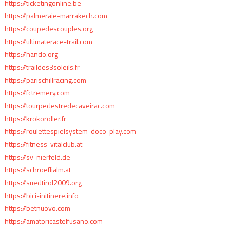
https://ticketingonline.be
https://palmeraie-marrakech.com
https://coupedescouples.org
https://ultimaterace-trail.com
https://hando.org
https://traildes3soleils.fr
https://parischillracing.com
https://fctremery.com
https://tourpedestredecaveirac.com
https://krokoroller.fr
https://roulettespielsystem-doco-play.com
https://fitness-vitalclub.at
https://sv-nierfeld.de
https://schroeflialm.at
https://suedtirol2009.org
https://bici-initinere.info
https://betnuovo.com
https://amatoricastelfusano.com