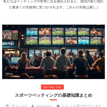
私たちはベッティングの世界に足を踏み入れると、成功の影に隠れ
ィ
た数多くの失敗例に気づかされます。これらの失敗は避 […]
ン
グ
ガ
イ
ド：
失
敗
例
か
ら
学
ぶ
５
つ
の
BETTING TIPS
教
スポーツベッティングの基礎知識まとめ
訓
は
ス
7月 14, 2025
Leta Emard
コメントを受け付けていませ