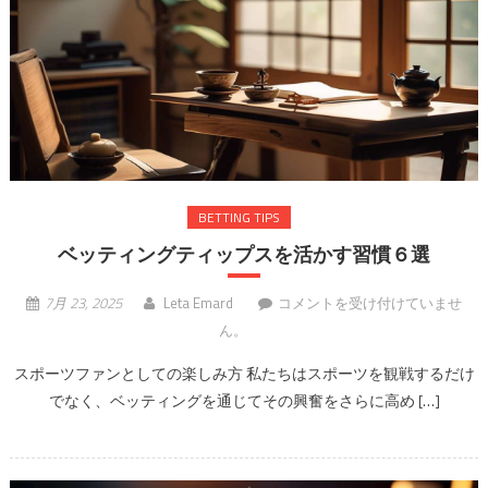
の
最
新
ト
レ
ン
ド
解
説
BETTING TIPS
は
ベッティングティップスを活かす習慣６選
ベ
7月 23, 2025
Leta Emard
コメントを受け付けていませ
ッ
ん。
テ
スポーツファンとしての楽しみ方 私たちはスポーツを観戦するだけ
ィ
でなく、ベッティングを通じてその興奮をさらに高め […]
ン
グ
テ
ィ