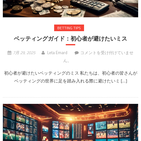
BETTING TIPS
ベッティングガイド：初心者が避けたいミス
ベ
7月 29, 2025
Leta Emard
コメントを受け付けていませ
ッ
ん。
テ
初心者が避けたいベッティングのミス 私たちは、初心者の皆さんが
ィ
ベッティングの世界に足を踏み入れる際に避けたいミ […]
ン
グ
ガ
イ
ド：
初
心
者
が