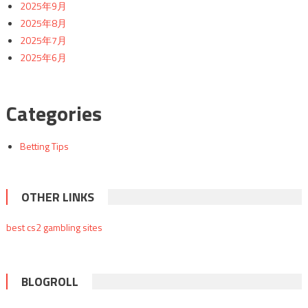
2025年9月
2025年8月
2025年7月
2025年6月
Categories
Betting Tips
OTHER LINKS
best cs2 gambling sites
BLOGROLL