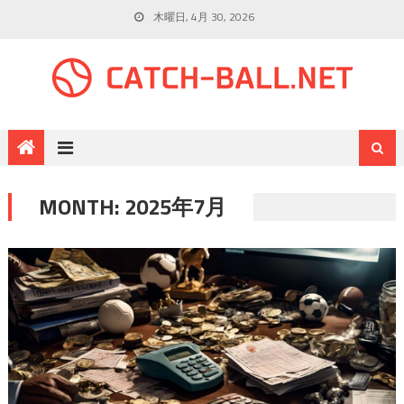
木曜日, 4月 30, 2026
MONTH:
2025年7月