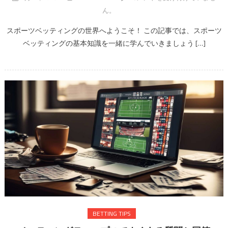
ポ
ん。
ー
スポーツベッティングの世界へようこそ！ この記事では、スポーツ
ツ
ベッティングの基本知識を一緒に学んでいきましょう […]
ベ
ッ
テ
ィ
ン
グ
の
基
礎
知
識
ま
と
め
は
BETTING TIPS