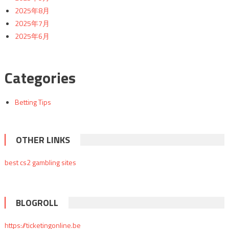
2025年8月
2025年7月
2025年6月
Categories
Betting Tips
OTHER LINKS
best cs2 gambling sites
BLOGROLL
https://ticketingonline.be