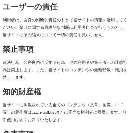
ユーザーの責任
利用者は、自身の判断と責任のもとで当サイトの情報を活用してく
ださい。賭けに関する最終的な判断は利用者自身が行うものとし、
当サイトはその結果について一切の責任を負いません。
禁止事項
違法行為、公序良俗に反する行為、他の利用者や第三者への迷惑行
為は禁止します。また、当サイトのコンテンツの無断転載・転用を
禁止します。
知的財産権
当サイトに掲載されている全てのコンテンツ（文章、画像、ロゴ
等）の著作権はcatch-ball.netまたは正当な権利者に帰属します。無
断使用は固くお断りいたします。