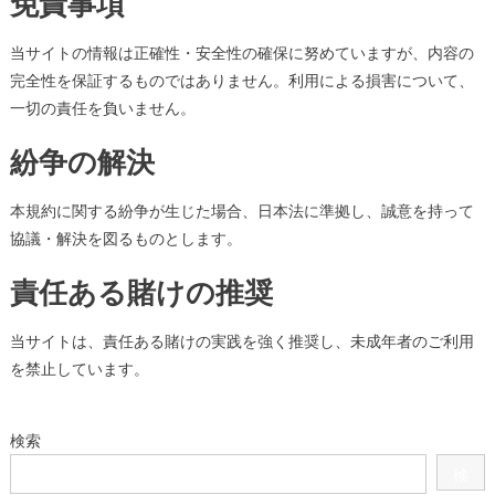
免責事項
当サイトの情報は正確性・安全性の確保に努めていますが、内容の
完全性を保証するものではありません。利用による損害について、
一切の責任を負いません。
紛争の解決
本規約に関する紛争が生じた場合、日本法に準拠し、誠意を持って
協議・解決を図るものとします。
責任ある賭けの推奨
当サイトは、責任ある賭けの実践を強く推奨し、未成年者のご利用
を禁止しています。
検索
検