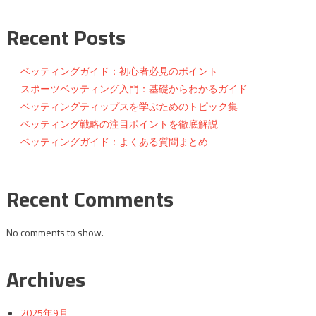
索
Recent Posts
ベッティングガイド：初心者必見のポイント
スポーツベッティング入門：基礎からわかるガイド
ベッティングティップスを学ぶためのトピック集
ベッティング戦略の注目ポイントを徹底解説
ベッティングガイド：よくある質問まとめ
Recent Comments
No comments to show.
Archives
2025年9月