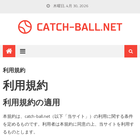
木曜日, 4月 30, 2026
利用規約
利用規約
利用規約の適用
本規約は、catch-ball.net（以下「当サイト」）の利用に関する条件
を定めるものです。利用者は本規約に同意の上、当サイトを利用す
るものとします。