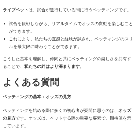
ライブベット
は、試合が進行している間に行うベッティングです。
試合を観戦しながら、リアルタイムでオッズの変動を楽しむこと
ができます。
これにより、私たちの直感と経験が試され、ベッティングのスリ
ルを最大限に味わうことができます。
こうした基本を理解し、仲間と共にベッティングの楽しさを共有す
ることで、
私たちの絆はより深まります
。
よくある質問
ベッティングの基本：オッズの見方
ベッティングを始める際に多くの初心者が疑問に思うのは、
オッズ
の見方
です。オッズは、ベットする際の重要な要素で、期待値を示
しています。