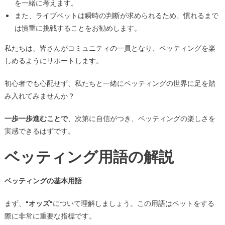
を一緒に考えます。
また、ライブベットは瞬時の判断が求められるため、慣れるまで
は慎重に挑戦することをお勧めします。
私たちは、皆さんがコミュニティの一員となり、ベッティングを楽
しめるようにサポートします。
初心者でも心配せず、私たちと一緒にベッティングの世界に足を踏
み入れてみませんか？
一歩一歩進むことで
、次第に自信がつき、ベッティングの楽しさを
実感できるはずです。
ベッティング用語の解説
ベッティングの基本用語
まず、
"オッズ"
について理解しましょう。この用語はベットをする
際に非常に重要な指標です。