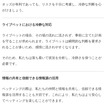
オッズが有利であっても、リスクを十分に考慮し、冷静な判断を心
がけましょう。
ライブベットにおける冷静な対応
ライブベットの場合、その場の流れに流されず、事前に立てた計画
を守ることが求められます。ライブベットは瞬間的な判断を要求さ
れることが多いため、感情に流されやすくなります。
そのため、私たちは落ち着いて状況を分析し、冷静さを保つことが
必要です。
情報の共有と信頼できる情報源の活用
ベッティングの際は、私たちの仲間と情報を共有し、信頼できる情
報源を活用することも大切です。これにより、私たちはより安心し
てベッティングを楽しむことができます。