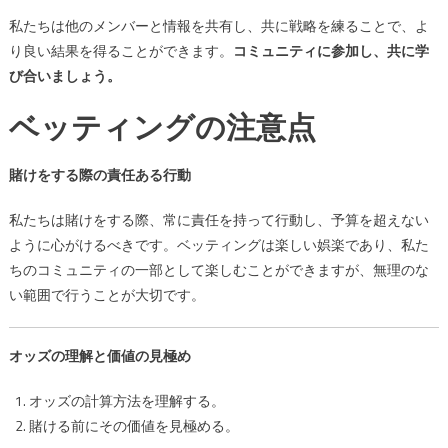
私たちは他のメンバーと情報を共有し、共に戦略を練ることで、よ
り良い結果を得ることができます。
コミュニティに参加し、共に学
び合いましょう。
ベッティングの注意点
賭けをする際の責任ある行動
私たちは賭けをする際、常に責任を持って行動し、予算を超えない
ように心がけるべきです。ベッティングは楽しい娯楽であり、私た
ちのコミュニティの一部として楽しむことができますが、無理のな
い範囲で行うことが大切です。
オッズの理解と価値の見極め
オッズの計算方法を理解する。
賭ける前にその価値を見極める。