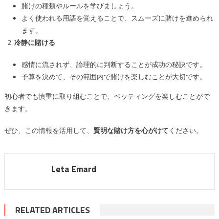
賭けの種類やルールを学びましょう。
よく使われる用語を覚えることで、スムーズに賭けを進められ
ます。
冷静に賭ける
感情に流されず、論理的に判断することが成功の秘訣です。
予算を決めて、その範囲内で賭けを楽しむことが大切です。
初心者でも慎重に取り組むことで、ベッティングを楽しむことがで
きます。
ぜひ、この情報を活用して、
賢明な賭け方を心がけて
ください。
Leta Emard
RELATED ARTICLES