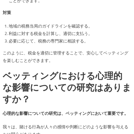
ことができます。
対策
地域の税務当局のガイドラインを確認する。
利益に対する税金を計算し、適切に支払う。
必要に応じて、税務の専門家に相談する。
このように、税金を適切に管理することで、安心してベッティング
を楽しむことができます。
ベッティングにおける心理的
な影響についての研究はありま
すか？
心理的な影響についての研究は、ベッティングにおいて重要です。
我々は、賭ける行為が人々の感情や判断にどのような影響を与える