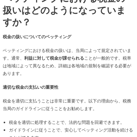
扱いはどのようになっていま
すか？
税金の扱いについてのベッティング
ベッティングにおける税金の扱いは、当局によって規定されていま
す。通常、
利益に対して税金が課せられる
ことが一般的です。税率
は地域によって異なるため、詳細は各地域の規制を確認する必要が
あります。
適切な税金の支払いの重要性
税金を適切に支払うことは非常に重要です。以下の理由から、税務
当局のガイドラインに従うことをお勧めします。
税金を適切に処理することで、法的な問題を回避できます。
ガイドラインに従うことで、安心してベッティング活動を続ける