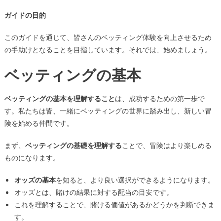
ガイドの目的
このガイドを通じて、皆さんのベッティング体験を向上させるため
の手助けとなることを目指しています。それでは、始めましょう。
ベッティングの基本
ベッティングの基本を理解すること
は、成功するための第一歩で
す。私たちは皆、一緒にベッティングの世界に踏み出し、新しい冒
険を始める仲間です。
まず、
ベッティングの基礎を理解する
ことで、冒険はより楽しめる
ものになります。
オッズの基本
を知ると、より良い選択ができるようになります。
オッズとは、賭けの結果に対する配当の目安です。
これを理解することで、賭ける価値があるかどうかを判断できま
す。