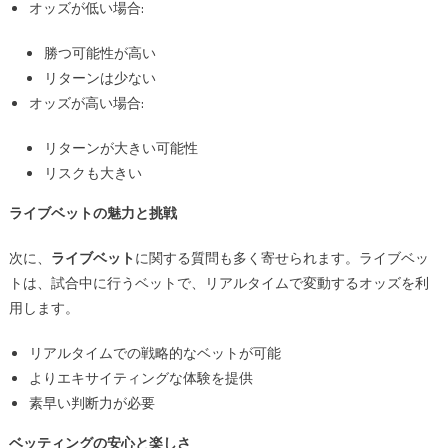
オッズが低い場合:
勝つ可能性が高い
リターンは少ない
オッズが高い場合:
リターンが大きい可能性
リスクも大きい
ライブベットの魅力と挑戦
次に、
ライブベット
に関する質問も多く寄せられます。ライブベッ
トは、試合中に行うベットで、リアルタイムで変動するオッズを利
用します。
リアルタイムでの戦略的なベットが可能
よりエキサイティングな体験を提供
素早い判断力が必要
ベッティングの安心と楽しさ