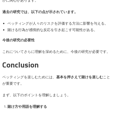
かに関心があります。
過去の研究では、以下の点が示されています。
ベッティングが人々のリスクを評価する方法に影響を与える。
賭ける行為が感情的な反応を引き起こす可能性がある。
今後の研究の必要性
これについてさらに理解を深めるために、今後の研究が必要です。
Conclusion
ベッティングを楽しむためには、
基本を押さえて賭けを楽しむ
こと
が重要です。
まず、以下のポイントを理解しましょう。
賭け方や用語を理解する