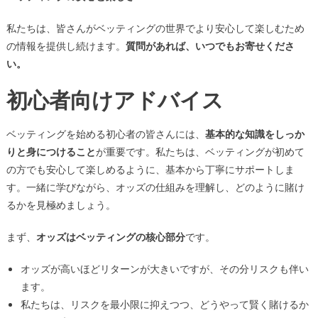
私たちは、皆さんがベッティングの世界でより安心して楽しむため
の情報を提供し続けます。
質問があれば、いつでもお寄せくださ
い。
初心者向けアドバイス
ベッティングを始める初心者の皆さんには、
基本的な知識をしっか
りと身につけること
が重要です。私たちは、ベッティングが初めて
の方でも安心して楽しめるように、基本から丁寧にサポートしま
す。一緒に学びながら、オッズの仕組みを理解し、どのように賭け
るかを見極めましょう。
まず、
オッズはベッティングの核心部分
です。
オッズが高いほどリターンが大きいですが、その分リスクも伴い
ます。
私たちは、リスクを最小限に抑えつつ、どうやって賢く賭けるか