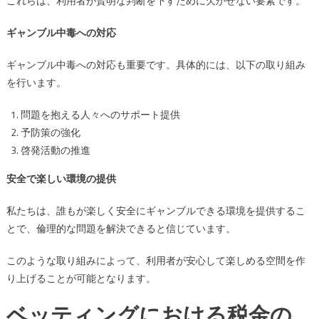
これらは、利用者が賢明な判断を下すために欠かせない要素です。
ギャンブル中毒への対応
ギャンブル中毒への対応も重要です。具体的には、以下の取り組み
を行います。
問題を抱える人々へのサポート提供
予防策の強化
啓発活動の推進
安全で楽しい環境の提供
私たちは、誰もが楽しく安全にギャンブルできる環境を提供するこ
とで、倫理的な問題を解決できると信じています。
このような取り組みによって、利用者が安心して楽しめる空間を作
り上げることが可能となります。
ベッティングにおける税金の