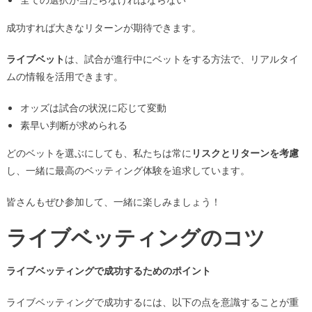
成功すれば大きなリターンが期待できます。
ライブベット
は、試合が進行中にベットをする方法で、リアルタイ
ムの情報を活用できます。
オッズは試合の状況に応じて変動
素早い判断が求められる
どのベットを選ぶにしても、私たちは常に
リスクとリターンを考慮
し、一緒に最高のベッティング体験を追求しています。
皆さんもぜひ参加して、一緒に楽しみましょう！
ライブベッティングのコツ
ライブベッティングで成功するためのポイント
ライブベッティングで成功するには、以下の点を意識することが重