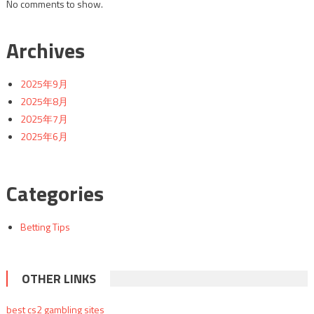
No comments to show.
Archives
2025年9月
2025年8月
2025年7月
2025年6月
Categories
Betting Tips
OTHER LINKS
best cs2 gambling sites