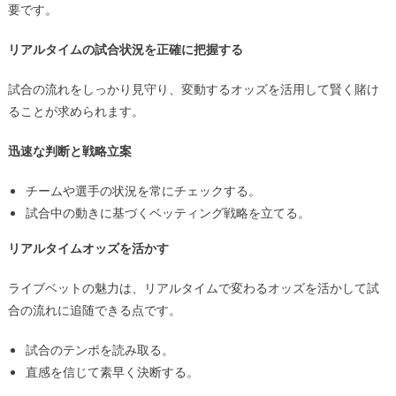
要です。
リアルタイムの試合状況を正確に把握する
試合の流れをしっかり見守り、変動するオッズを活用して賢く賭け
ることが求められます。
迅速な判断と戦略立案
チームや選手の状況を常にチェックする。
試合中の動きに基づくベッティング戦略を立てる。
リアルタイムオッズを活かす
ライブベットの魅力は、リアルタイムで変わるオッズを活かして試
合の流れに追随できる点です。
試合のテンポを読み取る。
直感を信じて素早く決断する。