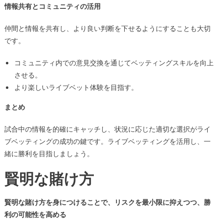
情報共有とコミュニティの活用
仲間と情報を共有し、より良い判断を下せるようにすることも大切
です。
コミュニティ内での意見交換を通じてベッティングスキルを向上
させる。
より楽しいライブベット体験を目指す。
まとめ
試合中の情報を的確にキャッチし、状況に応じた適切な選択がライ
ブベッティングの成功の鍵です。ライブベッティングを活用し、一
緒に勝利を目指しましょう。
賢明な賭け方
賢明な賭け方を身につけることで、リスクを最小限に抑えつつ、勝
利の可能性を高める