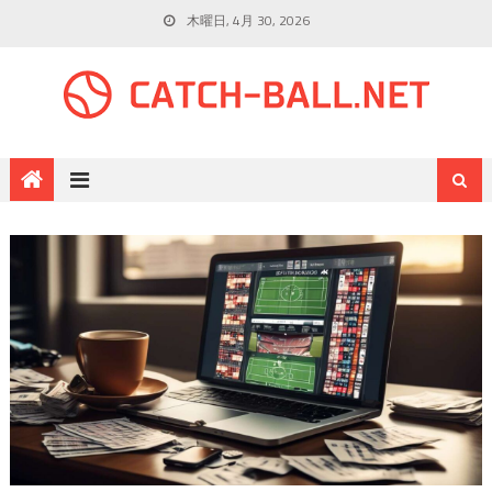
木曜日, 4月 30, 2026