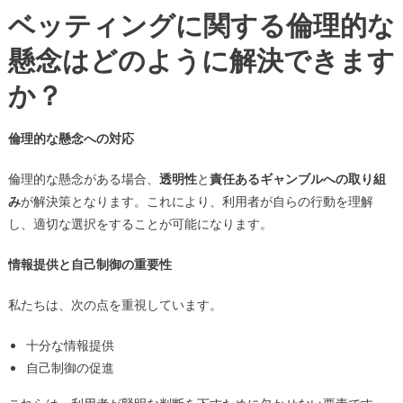
ベッティングに関する倫理的な
懸念はどのように解決できます
か？
倫理的な懸念への対応
倫理的な懸念がある場合、
透明性
と
責任あるギャンブルへの取り組
み
が解決策となります。これにより、利用者が自らの行動を理解
し、適切な選択をすることが可能になります。
情報提供と自己制御の重要性
私たちは、次の点を重視しています。
十分な情報提供
自己制御の促進