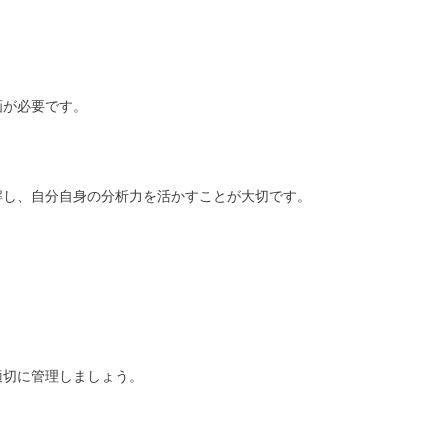
画が必要です。
解し、自分自身の分析力を活かすことが大切です。
適切に管理しましょう。