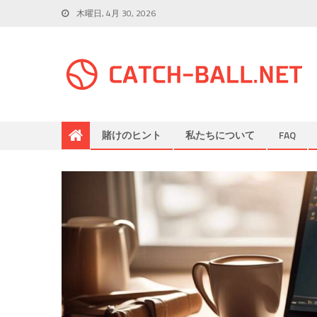
木曜日, 4月 30, 2026
賭けのヒント
私たちについて
FAQ