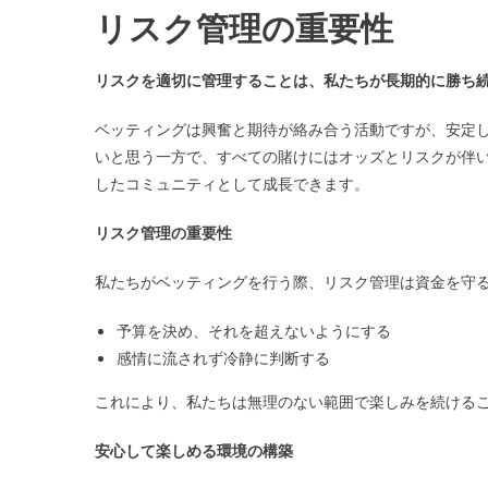
リスク管理の重要性
リスクを適切に管理することは、私たちが長期的に勝ち
ベッティングは興奮と期待が絡み合う活動ですが、安定
いと思う一方で、すべての賭けにはオッズとリスクが伴
したコミュニティとして成長できます。
リスク管理の重要性
私たちがベッティングを行う際、リスク管理は資金を守
予算を決め、それを超えないようにする
感情に流されず冷静に判断する
これにより、私たちは無理のない範囲で楽しみを続ける
安心して楽しめる環境の構築