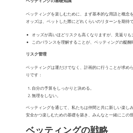
ベッティングの基礎知識
ベッティングを楽しむために、まず基本的な用語と概念
オッズは、ベットした際にどれくらいのリターンを期待
オッズが高いほどリスクも高くなりますが、見返りも
このバランスを理解することが、ベッティングの醍醐
リスク管理
ベッティングは運だけでなく、計画的に行うことが求め
りです：
自分の予算をしっかりと決める。
無理をしない。
ベッティングを通じて、私たちは仲間と共に新しい楽し
安全かつ楽しむための基礎を築き、みんなと一緒にこの
ベッティングの戦略