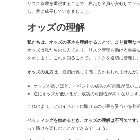
リスク管理を重視することで、私たち全員が安心してベ
し、共に成長していきましょう。
オッズの理解
私たちは、オッズの基本を理解することで、より賢明な
オッズは私たちの友人であり、リスク管理を助ける重要
を示します。これを知ることで、リスクを適切に管理し
オッズの見方
は、最初は難しく感じるかもしれませんが
オッズが高いほど、イベントの成功の可能性が低いこ
逆にオッズが低いほど、成功の可能性が高くなります
これにより、どのイベントに賭けるのが最も妥当かを判
ベッティングを始めるとき、オッズの理解は不可欠です
って賭けを楽しむことができるでしょう。