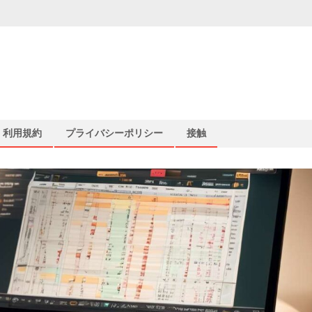
利用規約
プライバシーポリシー
接触