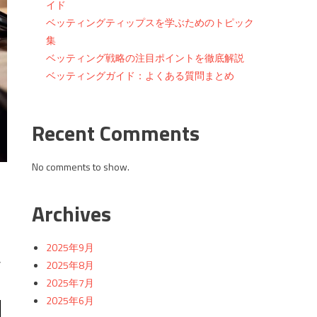
イド
ベッティングティップスを学ぶためのトピック
集
ベッティング戦略の注目ポイントを徹底解説
ベッティングガイド：よくある質問まとめ
Recent Comments
No comments to show.
Archives
2025年9月
し
2025年8月
2025年7月
2025年6月