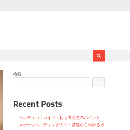
検索
検
索
Recent Posts
ベッティングガイド：初心者必見のポイント
スポーツベッティング入門：基礎からわかるガ