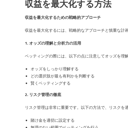
収益を最大化する方法
収益を最大化するための戦略的アプローチ
収益を最大化するには、戦略的なアプローチと慎重な計
1. オッズの理解と分析力の活用
ベッティングの際には、以下の点に注意してオッズを理
オッズをしっかり理解する
どの選択肢が最も有利かを判断する
賢くベッティングする
2. リスク管理の徹底
リスク管理は非常に重要です。以下の方法で、リスクを
賭け金を適切に設定する
無理のない範囲でベッティングを行う