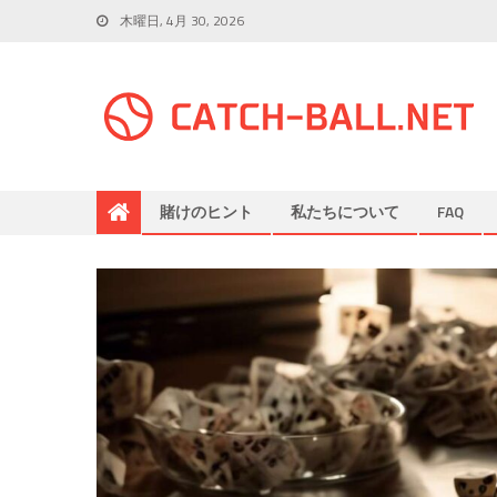
木曜日, 4月 30, 2026
賭けのヒント
私たちについて
FAQ