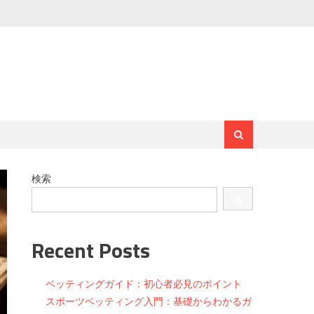
検索
検
索
Recent Posts
ベッティングガイド：初心者必見のポイント
スポーツベッティング入門：基礎からわかるガ