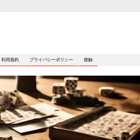
利用規約
プライバシーポリシー
接触