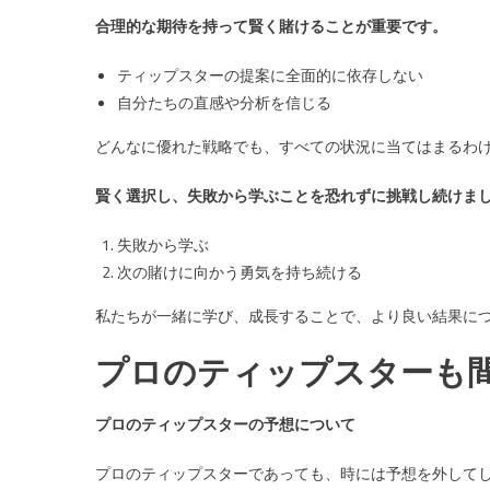
合理的な期待を持って賢く賭けることが重要です。
ティップスターの提案に全面的に依存しない
自分たちの直感や分析を信じる
どんなに優れた戦略でも、すべての状況に当てはまるわ
賢く選択し、失敗から学ぶことを恐れずに挑戦し続けま
失敗から学ぶ
次の賭けに向かう勇気を持ち続ける
私たちが一緒に学び、成長することで、より良い結果に
プロのティップスターも
プロのティップスターの予想について
プロのティップスターであっても、時には予想を外して