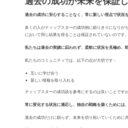
過去の成功が未来を保証
過去の成功に安心することなく、常に新しい視点で状況
多くの人がティップスターの成功例に頼りきりになりが
において同じ結果を得ることは保証されていないのです
私たちは過去の実績に囚われず、柔軟に状況を見極め、
私たちのコミュニティでは、以下の点が大切です：
互いに学び合う
新しい情報を取り入れる
ティップスターの成功談を参考にするのは良いことです
常に変化する状況に適応し、独自の戦略を築くためには
過去の成功だけに頼らず、未来を切り拓いていくために