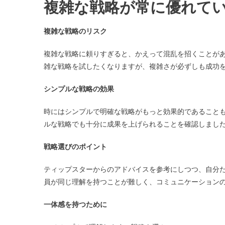
複雑な戦略が常に優れて
複雑な戦略のリスク
複雑な戦略に頼りすぎると、かえって混乱を招くことが
雑な戦略を試したくなりますが、複雑さが必ずしも成功
シンプルな戦略の効果
時にはシンプルで明確な戦略がもっと効果的であること
ルな戦略でも十分に成果を上げられることを確認しまし
戦略選びのポイント
ティップスターからのアドバイスを参考にしつつ、自分
員が同じ理解を持つことが難しく、コミュニケーション
一体感を持つために