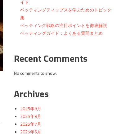
イド
ベッティングティップスを学ぶためのトピック
集
ベッティング戦略の注目ポイントを徹底解説
ベッティングガイド：よくある質問まとめ
Recent Comments
No comments to show.
Archives
2025年9月
2025年8月
ス
2025年7月
2025年6月