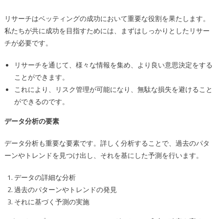
リサーチはベッティングの成功において重要な役割を果たします。
私たちが共に成功を目指すためには、まずはしっかりとしたリサー
チが必要です。
リサーチを通じて、様々な情報を集め、より良い意思決定をする
ことができます。
これにより、リスク管理が可能になり、無駄な損失を避けること
ができるのです。
データ分析の要素
データ分析も重要な要素です。詳しく分析することで、過去のパタ
ーンやトレンドを見つけ出し、それを基にした予測を行います。
データの詳細な分析
過去のパターンやトレンドの発見
それに基づく予測の実施