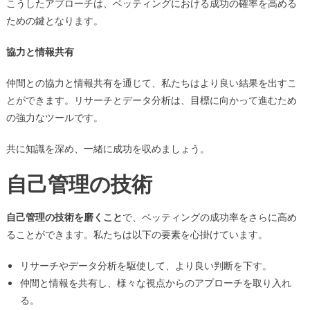
こうしたアプローチは、ベッティングにおける成功の確率を高める
ための鍵となります。
協力と情報共有
仲間との協力と情報共有を通じて、私たちはより良い結果を出すこ
とができます。リサーチとデータ分析は、目標に向かって進むため
の強力なツールです。
共に知識を深め、一緒に成功を収めましょう。
自己管理の技術
自己管理の技術を磨くこと
で、ベッティングの成功率をさらに高め
ることができます。私たちは以下の要素を心掛けています。
リサーチやデータ分析を駆使して、より良い判断を下す。
仲間と情報を共有し、様々な視点からのアプローチを取り入れ
る。