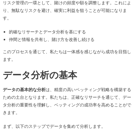
リスク管理の一環として、賭けの頻度や額を調整します。これによ
り、無駄なリスクを避け、確実に利益を狙うことが可能になりま
す。
的確なリサーチとデータ分析を基にする
仲間と情報を共有し、賭け方を改善し続ける
このプロセスを通じて、私たちは一体感を感じながら成功を目指し
ます。
データ分析の基本
データの基本的な分析
は、精度の高いベッティング戦略を構築する
ための土台となります。私たちは、正確なリサーチを通じて、デー
タ分析の重要性を理解し、ベッティングの成功率を高めることがで
きます。
まず、以下のステップでデータを集めて分析します。