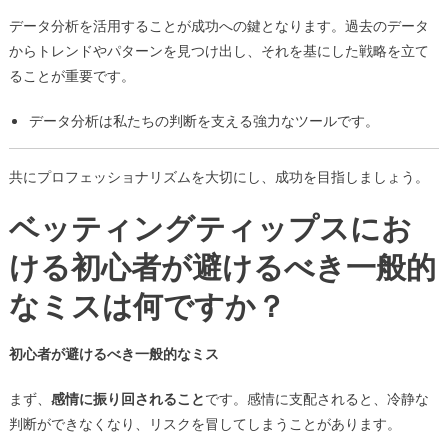
データ分析を活用することが成功への鍵となります。過去のデータ
からトレンドやパターンを見つけ出し、それを基にした戦略を立て
ることが重要です。
データ分析は私たちの判断を支える強力なツールです。
共にプロフェッショナリズムを大切にし、成功を目指しましょう。
ベッティングティップスにお
ける初心者が避けるべき一般的
なミスは何ですか？
初心者が避けるべき一般的なミス
まず、
感情に振り回されること
です。感情に支配されると、冷静な
判断ができなくなり、リスクを冒してしまうことがあります。