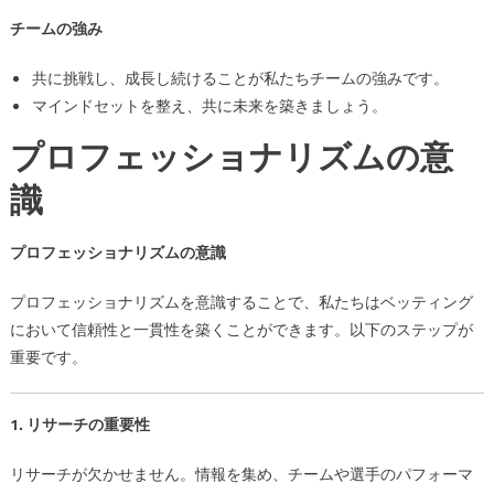
チームの強み
共に挑戦し、成長し続けることが私たちチームの強みです。
マインドセットを整え、共に未来を築きましょう。
プロフェッショナリズムの意
識
プロフェッショナリズムの意識
プロフェッショナリズムを意識することで、私たちはベッティング
において信頼性と一貫性を築くことができます。以下のステップが
重要です。
1. リサーチの重要性
リサーチが欠かせません。情報を集め、チームや選手のパフォーマ