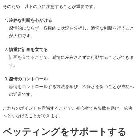
そのため、以下の点に注意することが重要です。
冷静な判断を心がける
感情的にならず、客観的に状況を分析し、適切な判断を行うこと
が大切です。
慎重に計画を立てる
計画を立てることで、感情に左右されずに行動することができま
す。
感情のコントロール
感情をコントロールする方法を学び、冷静さを保つことが成功へ
の近道です。
これらのポイントを意識することで、初心者でも失敗を避け、成功
へとつなげることができます。
ベッティングをサポートする