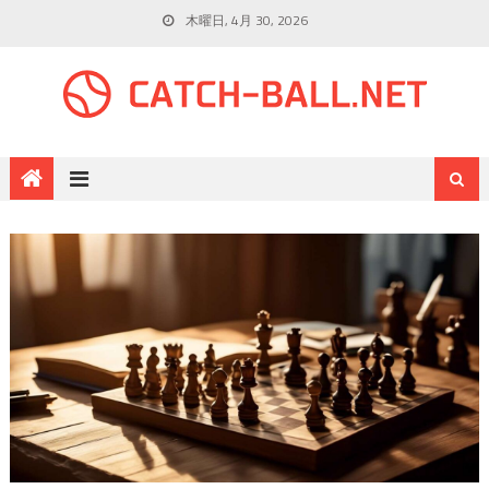
木曜日, 4月 30, 2026