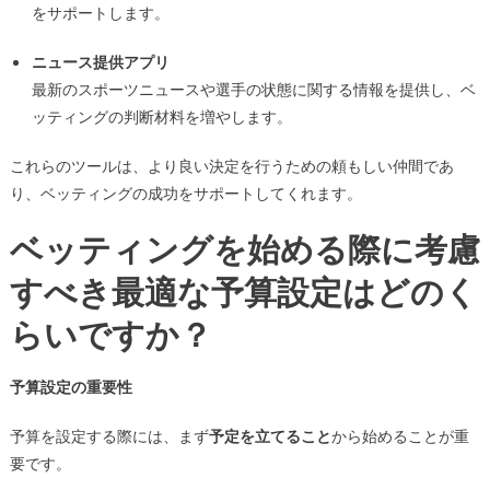
をサポートします。
ニュース提供アプリ
最新のスポーツニュースや選手の状態に関する情報を提供し、ベ
ッティングの判断材料を増やします。
これらのツールは、より良い決定を行うための頼もしい仲間であ
り、ベッティングの成功をサポートしてくれます。
ベッティングを始める際に考慮
すべき最適な予算設定はどのく
らいですか？
予算設定の重要性
予算を設定する際には、まず
予定を立てること
から始めることが重
要です。