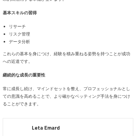
基本スキルの習得
リサーチ
リスク管理
データ分析
これらの基本を身につけ、経験を積み重ねる姿勢を持つことが成功
への近道です。
継続的な成長の重要性
常に成長し続け、マインドセットを整え、プロフェッショナルとし
ての意識を高めることで、より確かなベッティング手法を身につけ
ることができます。
Leta Emard