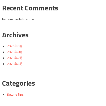
Recent Comments
No comments to show.
Archives
2025年9月
2025年8月
2025年7月
2025年6月
Categories
Betting Tips