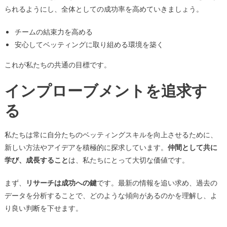
られるようにし、全体としての成功率を高めていきましょう。
チームの結束力を高める
安心してベッティングに取り組める環境を築く
これが私たちの共通の目標です。
インプローブメントを追求す
る
私たちは常に自分たちのベッティングスキルを向上させるために、
新しい方法やアイデアを積極的に探求しています。
仲間として共に
学び、成長すること
は、私たちにとって大切な価値です。
まず、
リサーチは成功への鍵
です。最新の情報を追い求め、過去の
データを分析することで、どのような傾向があるのかを理解し、よ
り良い判断を下せます。