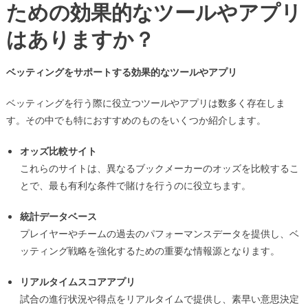
ための効果的なツールやアプリ
はありますか？
ベッティングをサポートする効果的なツールやアプリ
ベッティングを行う際に役立つツールやアプリは数多く存在しま
す。その中でも特におすすめのものをいくつか紹介します。
オッズ比較サイト
これらのサイトは、異なるブックメーカーのオッズを比較するこ
とで、最も有利な条件で賭けを行うのに役立ちます。
統計データベース
プレイヤーやチームの過去のパフォーマンスデータを提供し、ベ
ッティング戦略を強化するための重要な情報源となります。
リアルタイムスコアアプリ
試合の進行状況や得点をリアルタイムで提供し、素早い意思決定