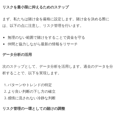
リスクを最小限に抑えるためのステップ
まず、私たちは賭け金を厳格に設定します。賭け金を決める際に
は、以下の点に注意し、リスク管理を行います。
無理のない範囲で賭けをすることで資金を守る
仲間と協力しながら最新の情報をリサーチ
データ分析の活用
次のステップとして、データ分析を活用します。過去のデータを分
析することで、以下を実現します。
パターンやトレンドの特定
より良い判断の下し方の確立
感情に流されない冷静な判断
リスク管理の一環としての賭けの調整