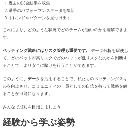
過去の試合結果を収集
選手のパフォーマンスデータを集計
トレンドやパターンを見つけ出す
これにより、どのような状況でどのチームが強いのかを理解できま
す。
ベッティング戦略にはリスク管理も重要です。
データ分析を駆使し
て、どのベットが高リスクでどのベットが低リスクなのかを判断す
ることで、より安全に賭けを行うことができます。
このように、データを活用することで、私たちのベッティングスキ
ルを向上させ、コミュニティの一員としての自信を持って戦略を練
ることが可能になります。
みんなで成功を目指しましょう！
経験から学ぶ姿勢