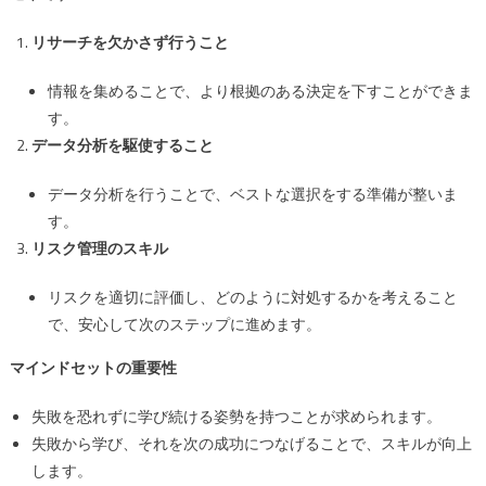
リサーチを欠かさず行うこと
情報を集めることで、より根拠のある決定を下すことができま
す。
データ分析を駆使すること
データ分析を行うことで、ベストな選択をする準備が整いま
す。
リスク管理のスキル
リスクを適切に評価し、どのように対処するかを考えること
で、安心して次のステップに進めます。
マインドセットの重要性
失敗を恐れずに学び続ける姿勢を持つことが求められます。
失敗から学び、それを次の成功につなげることで、スキルが向上
します。