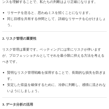
ンスを理解することで、私たちの判断はより正確になります。
リサーチを怠ると、思わぬミスを招くことになります。
同じ目標を共有する仲間として、詳細なリサーチを心がけましょ
う。
2. リスク管理の重要性
リスク管理は重要です。ベッティングには常にリスクが伴います
が、プロフェッショナルとしてそれを最小限に抑える方法を考える
べきです。
賢明なリスク管理戦略を採用することで、長期的な損失を防ぎま
す。
安定した収益を確保するために、冷静に判断し、感情に流されな
いようにしましょう。
3. データ分析の活用