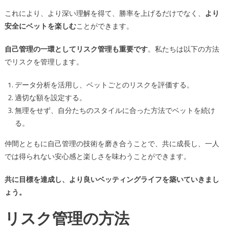
これにより、より深い理解を得て、勝率を上げるだけでなく、
より
安全にベットを楽しむ
ことができます。
自己管理の一環としてリスク管理も重要です
。私たちは以下の方法
でリスクを管理します。
データ分析を活用し、ベットごとのリスクを評価する。
適切な額を設定する。
無理をせず、自分たちのスタイルに合った方法でベットを続け
る。
仲間とともに自己管理の技術を磨き合うことで、共に成長し、一人
では得られない安心感と楽しさを味わうことができます。
共に目標を達成し、より良いベッティングライフを築いていきまし
ょう。
リスク管理の方法