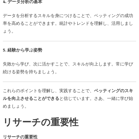
4. データ分析の基本
データを分析するスキルを身につけることで、ベッティングの成功
率を高めることができます。統計やトレンドを理解し、活用しまし
ょう。
5. 経験から学ぶ姿勢
失敗から学び、次に活かすことで、スキルが向上します。常に学び
続ける姿勢を持ちましょう。
これらのポイントを理解し、実践することで、
ベッティングのスキ
ルを向上させることができる
と信じています。さあ、一緒に学び始
めましょう。
リサーチの重要性
リサーチの重要性