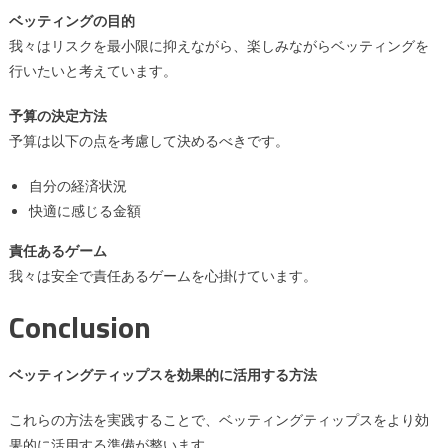
ベッティングの目的
我々はリスクを最小限に抑えながら、楽しみながらベッティングを
行いたいと考えています。
予算の決定方法
予算は以下の点を考慮して決めるべきです。
自分の経済状況
快適に感じる金額
責任あるゲーム
我々は安全で責任あるゲームを心掛けています。
Conclusion
ベッティングティップスを効果的に活用する方法
これらの方法を実践することで、ベッティングティップスをより効
果的に活用する準備が整います。